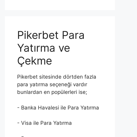
Pikerbet Para
Yatırma ve
Çekme
Pikerbet sitesinde dörtden fazla
para yatırma seçeneği vardır
bunlardan en popülerleri ise;
- Banka Havalesi ile Para Yatırma
- Visa ile Para Yatırma