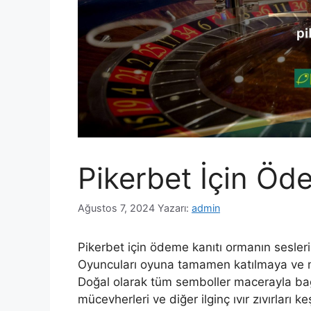
Pikerbet İçin Öd
Ağustos 7, 2024
Yazarı:
admin
Pikerbet için ödeme kanıtı ormanın sesler
Oyuncuları oyuna tamamen katılmaya ve m
Doğal olarak tüm semboller macerayla bağlan
mücevherleri ve diğer ilginç ıvır zıvırları k