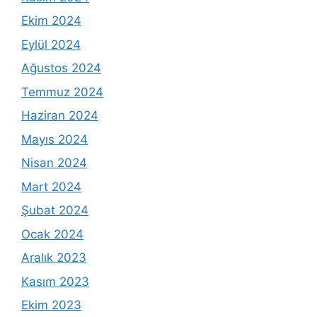
Ekim 2024
Eylül 2024
Ağustos 2024
Temmuz 2024
Haziran 2024
Mayıs 2024
Nisan 2024
Mart 2024
Şubat 2024
Ocak 2024
Aralık 2023
Kasım 2023
Ekim 2023