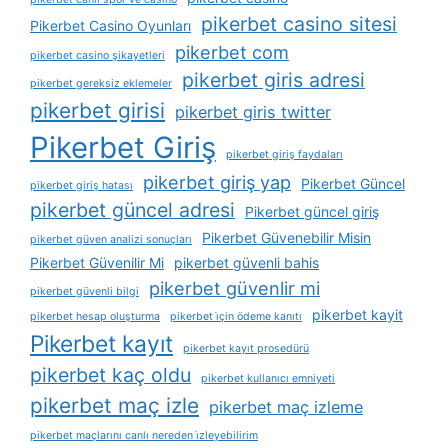
pikerbet casino sitesi
Pikerbet Casino Oyunları
pikerbet com
pikerbet casino şikayetleri
pikerbet giris adresi
pikerbet gereksiz eklemeler
pikerbet girisi
pikerbet giris twitter
Pikerbet Giriş
pikerbet giriş faydaları
pikerbet giriş yap
Pikerbet Güncel
pikerbet giriş hatası
pikerbet güncel adresi
Pikerbet güncel giriş
Pikerbet Güvenebilir Misin
pikerbet güven analizi sonuçları
Pikerbet Güvenilir Mi
pikerbet güvenli bahis
pikerbet güvenlir mi
pikerbet güvenli bilgi
pikerbet kayit
pikerbet hesap oluşturma
pikerbet i̇çin ödeme kanıtı
Pikerbet kayıt
pikerbet kayıt prosedürü
pikerbet kaç oldu
pikerbet kullanıcı emniyeti
pikerbet maç izle
pikerbet maç izleme
pikerbet maçlarını canlı nereden i̇zleyebilirim