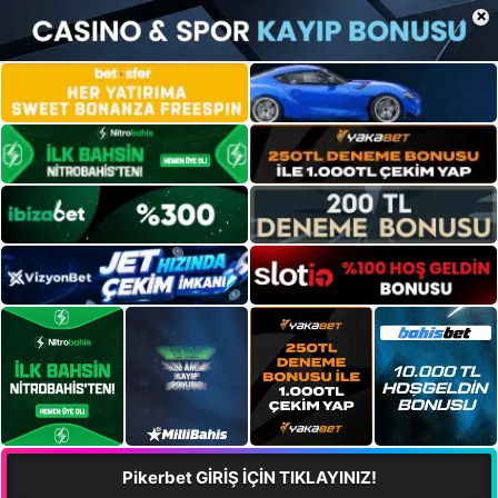
×
Pikerbet GİRİŞ İÇİN TIKLAYINIZ!