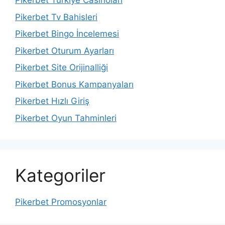
Pikerbet Türkiye Casinoları
Pikerbet Tv Bahisleri
Pikerbet Bingo İncelemesi
Pikerbet Oturum Ayarları
Pikerbet Site Orijinalliği
Pikerbet Bonus Kampanyaları
Pikerbet Hızlı Giriş
Pikerbet Oyun Tahminleri
Kategoriler
Pikerbet Promosyonlar