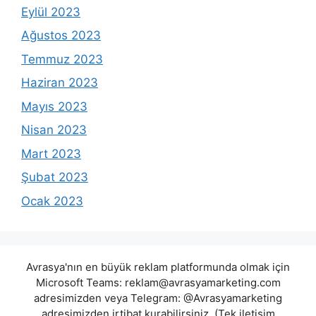
Eylül 2023
Ağustos 2023
Temmuz 2023
Haziran 2023
Mayıs 2023
Nisan 2023
Mart 2023
Şubat 2023
Ocak 2023
Avrasya'nın en büyük reklam platformunda olmak için
Microsoft Teams:
reklam@avrasyamarketing.com
adresimizden veya Telegram: @Avrasyamarketing
adresimizden irtibat kurabilirsiniz. (Tek iletişim