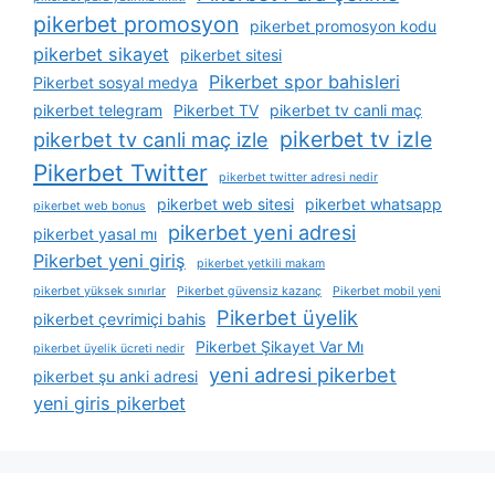
pikerbet promosyon
pikerbet promosyon kodu
pikerbet sikayet
pikerbet sitesi
Pikerbet spor bahisleri
Pikerbet sosyal medya
pikerbet telegram
Pikerbet TV
pikerbet tv canli maç
pikerbet tv izle
pikerbet tv canli maç izle
Pikerbet Twitter
pikerbet twitter adresi nedir
pikerbet web sitesi
pikerbet whatsapp
pikerbet web bonus
pikerbet yeni adresi
pikerbet yasal mı
Pikerbet yeni giriş
pikerbet yetkili makam
pikerbet yüksek sınırlar
Pikerbet güvensiz kazanç
Pikerbet mobil yeni
Pikerbet üyelik
pikerbet çevrimiçi bahis
Pikerbet Şikayet Var Mı
pikerbet üyelik ücreti nedir
yeni adresi pikerbet
pikerbet şu anki adresi
yeni giris pikerbet