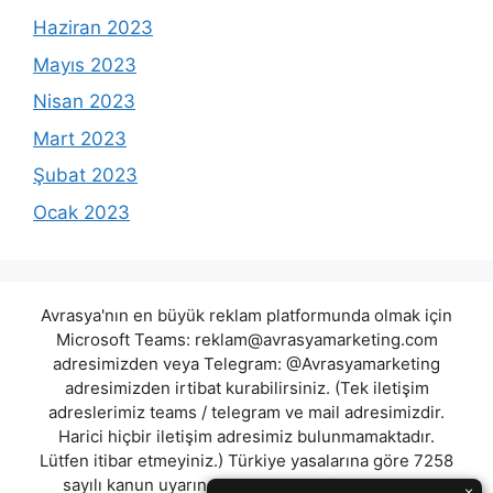
Haziran 2023
Mayıs 2023
Nisan 2023
Mart 2023
Şubat 2023
Ocak 2023
Avrasya'nın en büyük reklam platformunda olmak için
Microsoft Teams:
reklam@avrasyamarketing.com
adresimizden veya Telegram: @Avrasyamarketing
adresimizden irtibat kurabilirsiniz. (Tek iletişim
adreslerimiz teams / telegram ve mail adresimizdir.
Harici hiçbir iletişim adresimiz bulunmamaktadır.
Lütfen itibar etmeyiniz.) Türkiye yasalarına göre 7258
sayılı kanun uyarınca yasa dışı bahis oynamanın