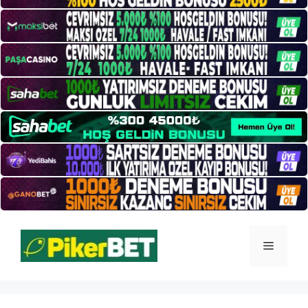
İçeriğe
atla
Menü