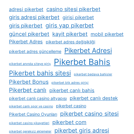
casino sitesi pikerbet
adresi pikerbet
giris adresi pikerbet
girisi pikerbet
giris yap pikerbet
giris pikerbet
güncel pikerbet
kayit pikerbet
mobil pikerbet
Pikerbet Adres
pikerbet adres değişikliği
Pikerbet Adresi
pikerbet adres güncelleme
Pikerbet Bahis
pikerbet anında siteye giriş
Pikerbet bahis sitesi
pikerbet bedava bahisler
Pikerbet Bonus
pikerbet btk adres girişi
Pikerbet canlı
pikerbet canlı bahis
pikerbet canlı destek
pikerbet canlı casino altyapısı
pikerbet casino
pikerbet canlı spor ve casino
pikerbet casino sitesi
Pikerbet Casino Oyunları
pikerbet com
pikerbet casino şikayetleri
pikerbet giris adresi
pikerbet gereksiz eklemeler