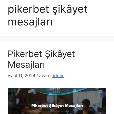
pikerbet şikâyet
mesajları
Pikerbet Şikâyet
Mesajları
Eylül 11, 2024
Yazarı:
admin