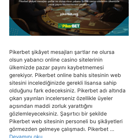
Pikerbet şikâyet mesajları şartlar ne olursa
olsun yabancı online casino sitelerinin
ülkemizde pazar payını kaybetmemesi
gerekiyor. Pikerbet online bahis sitesinin web
sitesini incelediğinizde gerekli lisansa sahip
olduğunu fark edeceksiniz. Pikerbet adı altında
çıkan yayınları incelerseniz özellikle üyeler
açısından maddi zorluk yarattığını
gözlemleyeceksiniz. Şaşırtıcı bir şekilde
Pikerbet web sitesinin personeli bu şikâyetleri
görmezden gelmeye çalışmadı. Pikerbet …
Devamını oku…