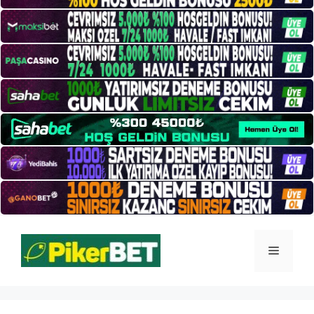
İçeriğe
atla
Menü