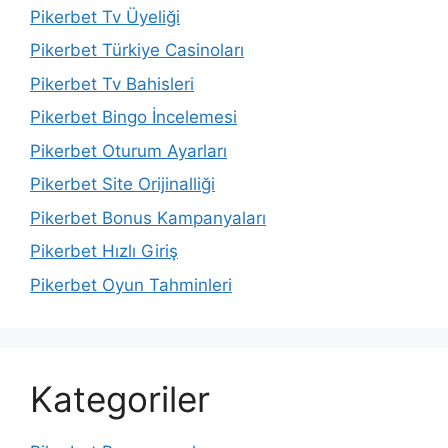
Pikerbet Tv Üyeliği
Pikerbet Türkiye Casinoları
Pikerbet Tv Bahisleri
Pikerbet Bingo İncelemesi
Pikerbet Oturum Ayarları
Pikerbet Site Orijinalliği
Pikerbet Bonus Kampanyaları
Pikerbet Hızlı Giriş
Pikerbet Oyun Tahminleri
Kategoriler