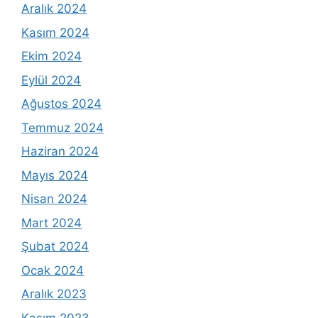
Aralık 2024
Kasım 2024
Ekim 2024
Eylül 2024
Ağustos 2024
Temmuz 2024
Haziran 2024
Mayıs 2024
Nisan 2024
Mart 2024
Şubat 2024
Ocak 2024
Aralık 2023
Kasım 2023