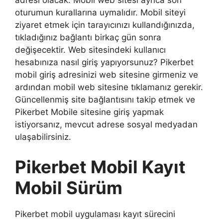
adresi olacak. Mobil web sitesi ayrıca son
oturumun kurallarına uymalıdır. Mobil siteyi
ziyaret etmek için tarayıcınızı kullandığınızda,
tıkladığınız bağlantı birkaç gün sonra
değişecektir. Web sitesindeki kullanıcı
hesabınıza nasıl giriş yapıyorsunuz? Pikerbet
mobil giriş adresinizi web sitesine girmeniz ve
ardından mobil web sitesine tıklamanız gerekir.
Güncellenmiş site bağlantısını takip etmek ve
Pikerbet Mobile sitesine giriş yapmak
istiyorsanız, mevcut adrese sosyal medyadan
ulaşabilirsiniz.
Pikerbet Mobil Kayıt
Mobil Sürüm
Pikerbet mobil uygulaması kayıt sürecini