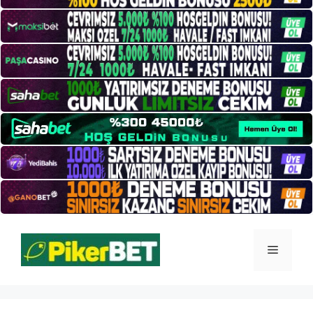
İçeriğe
atla
Menü