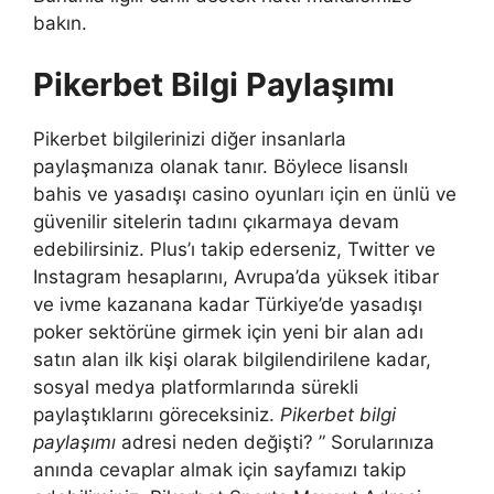
bakın.
Pikerbet Bilgi Paylaşımı
Pikerbet bilgilerinizi diğer insanlarla
paylaşmanıza olanak tanır. Böylece lisanslı
bahis ve yasadışı casino oyunları için en ünlü ve
güvenilir sitelerin tadını çıkarmaya devam
edebilirsiniz. Plus’ı takip ederseniz, Twitter ve
Instagram hesaplarını, Avrupa’da yüksek itibar
ve ivme kazanana kadar Türkiye’de yasadışı
poker sektörüne girmek için yeni bir alan adı
satın alan ilk kişi olarak bilgilendirilene kadar,
sosyal medya platformlarında sürekli
paylaştıklarını göreceksiniz.
Pikerbet bilgi
paylaşımı
adresi neden değişti? ” Sorularınıza
anında cevaplar almak için sayfamızı takip