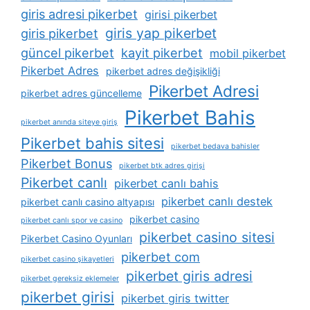
giris adresi pikerbet
girisi pikerbet
giris yap pikerbet
giris pikerbet
güncel pikerbet
kayit pikerbet
mobil pikerbet
Pikerbet Adres
pikerbet adres değişikliği
Pikerbet Adresi
pikerbet adres güncelleme
Pikerbet Bahis
pikerbet anında siteye giriş
Pikerbet bahis sitesi
pikerbet bedava bahisler
Pikerbet Bonus
pikerbet btk adres girişi
Pikerbet canlı
pikerbet canlı bahis
pikerbet canlı destek
pikerbet canlı casino altyapısı
pikerbet casino
pikerbet canlı spor ve casino
pikerbet casino sitesi
Pikerbet Casino Oyunları
pikerbet com
pikerbet casino şikayetleri
pikerbet giris adresi
pikerbet gereksiz eklemeler
pikerbet girisi
pikerbet giris twitter