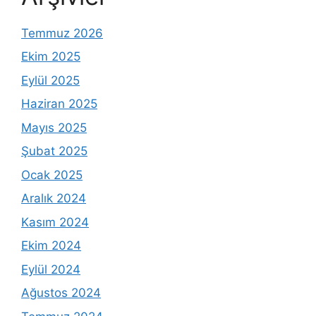
Temmuz 2026
Ekim 2025
Eylül 2025
Haziran 2025
Mayıs 2025
Şubat 2025
Ocak 2025
Aralık 2024
Kasım 2024
Ekim 2024
Eylül 2024
Ağustos 2024