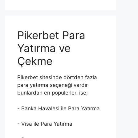
Pikerbet Para
Yatırma ve
Çekme
Pikerbet sitesinde dörtden fazla
para yatırma seçeneği vardır
bunlardan en popülerleri ise;
- Banka Havalesi ile Para Yatırma
- Visa ile Para Yatırma