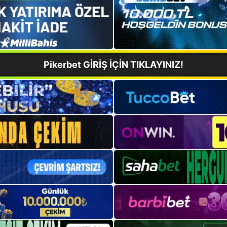
Pikerbet GİRİŞ İÇİN TIKLAYINIZ!