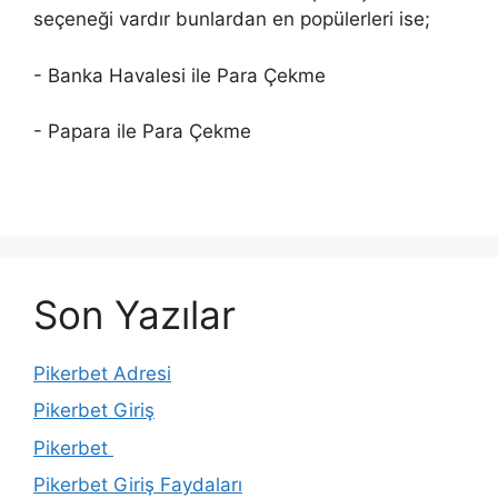
seçeneği vardır bunlardan en popülerleri ise;
- Banka Havalesi ile Para Çekme
- Papara ile Para Çekme
Son Yazılar
Pikerbet Adresi
Pikerbet Giriş
Pikerbet
Pikerbet Giriş Faydaları