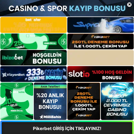
×
Pikerbet GİRİŞ İÇİN TIKLAYINIZ!