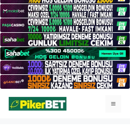
İçeriğe
atla
Menü