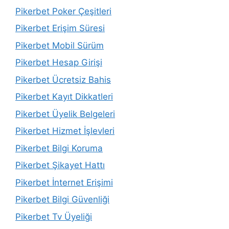
Pikerbet Poker Çeşitleri
Pikerbet Erişim Süresi
Pikerbet Mobil Sürüm
Pikerbet Hesap Girişi
Pikerbet Ücretsiz Bahis
Pikerbet Kayıt Dikkatleri
Pikerbet Üyelik Belgeleri
Pikerbet Hizmet İşlevleri
Pikerbet Bilgi Koruma
Pikerbet Şikayet Hattı
Pikerbet İnternet Erişimi
Pikerbet Bilgi Güvenliği
Pikerbet Tv Üyeliği