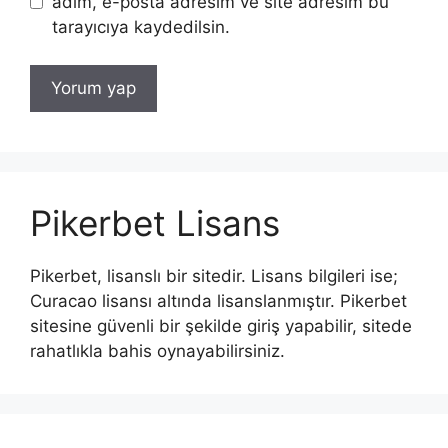
adım, e-posta adresim ve site adresim bu
tarayıcıya kaydedilsin.
Pikerbet Lisans
Pikerbet, lisanslı bir sitedir. Lisans bilgileri ise;
Curacao lisansı altında lisanslanmıştır. Pikerbet
sitesine güvenli bir şekilde giriş yapabilir, sitede
rahatlıkla bahis oynayabilirsiniz.