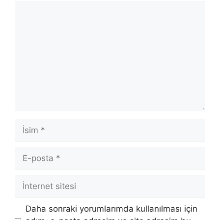
Yorum
İsim
E-
posta
İnternet
sitesi
Daha sonraki yorumlarımda kullanılması için