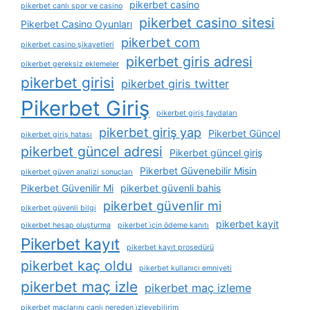
pikerbet casino
pikerbet canlı spor ve casino
pikerbet casino sitesi
Pikerbet Casino Oyunları
pikerbet com
pikerbet casino şikayetleri
pikerbet giris adresi
pikerbet gereksiz eklemeler
pikerbet girisi
pikerbet giris twitter
Pikerbet Giriş
pikerbet giriş faydaları
pikerbet giriş yap
Pikerbet Güncel
pikerbet giriş hatası
pikerbet güncel adresi
Pikerbet güncel giriş
Pikerbet Güvenebilir Misin
pikerbet güven analizi sonuçları
Pikerbet Güvenilir Mi
pikerbet güvenli bahis
pikerbet güvenlir mi
pikerbet güvenli bilgi
pikerbet kayit
pikerbet hesap oluşturma
pikerbet i̇çin ödeme kanıtı
Pikerbet kayıt
pikerbet kayıt prosedürü
pikerbet kaç oldu
pikerbet kullanıcı emniyeti
pikerbet maç izle
pikerbet maç izleme
pikerbet maçlarını canlı nereden i̇zleyebilirim