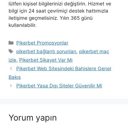
lütfen kişisel bilgilerinizi değiştirin. Hizmet ve
bilgi için 24 saat çevrimiçi destek hattımızla
iletişime geçmelisiniz. Yılın 365 günü
kullanılabilir.
Kategoriler
Pikerbet Promosyonlar
Etiketler
pikerbet bağlantı sorunları
,
pikerbet maç
izle
,
Pikerbet Şikayet Var Mı
Pikerbet Web Sitesindeki Bahislere Genel
Bakış
Pikerbet Yasa Dışı Siteler Güvenilir Mi
Yorum yapın