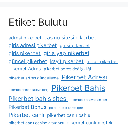
Etiket Bulutu
casino sitesi pikerbet
adresi pikerbet
giris adresi pikerbet
girisi pikerbet
giris yap pikerbet
giris pikerbet
güncel pikerbet
kayit pikerbet
mobil pikerbet
Pikerbet Adres
pikerbet adres değişikliği
Pikerbet Adresi
pikerbet adres güncelleme
Pikerbet Bahis
pikerbet anında siteye giriş
Pikerbet bahis sitesi
pikerbet bedava bahisler
Pikerbet Bonus
pikerbet btk adres girişi
Pikerbet canlı
pikerbet canlı bahis
pikerbet canlı destek
pikerbet canlı casino altyapısı