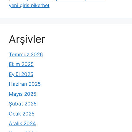
yeni giris pikerbet
Arşivler
Temmuz 2026
Ekim 2025
Eylül 2025
Haziran 2025
Mayıs 2025
Şubat 2025
Ocak 2025
Aralık 2024