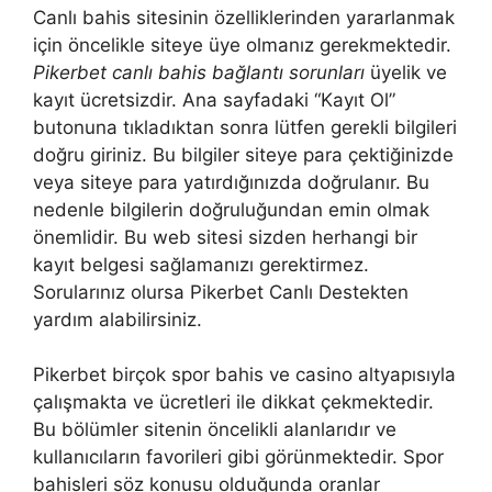
Canlı bahis sitesinin özelliklerinden yararlanmak
için öncelikle siteye üye olmanız gerekmektedir.
Pikerbet canlı bahis bağlantı sorunları
üyelik ve
kayıt ücretsizdir. Ana sayfadaki “Kayıt Ol”
butonuna tıkladıktan sonra lütfen gerekli bilgileri
doğru giriniz. Bu bilgiler siteye para çektiğinizde
veya siteye para yatırdığınızda doğrulanır. Bu
nedenle bilgilerin doğruluğundan emin olmak
önemlidir. Bu web sitesi sizden herhangi bir
kayıt belgesi sağlamanızı gerektirmez.
Sorularınız olursa Pikerbet Canlı Destekten
yardım alabilirsiniz.
Pikerbet birçok spor bahis ve casino altyapısıyla
çalışmakta ve ücretleri ile dikkat çekmektedir.
Bu bölümler sitenin öncelikli alanlarıdır ve
kullanıcıların favorileri gibi görünmektedir. Spor
bahisleri söz konusu olduğunda oranlar