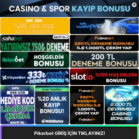
×
Pikerbet GİRİŞ İÇİN TIKLAYINIZ!