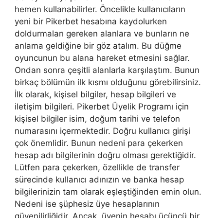
hemen kullanabilirler. Öncelikle kullanıcıların
yeni bir Pikerbet hesabına kaydolurken
doldurmaları gereken alanlara ve bunların ne
anlama geldiğine bir göz atalım. Bu düğme
oyuncunun bu alana hareket etmesini sağlar.
Ondan sonra çeşitli alanlarla karşılaştım. Bunun
birkaç bölümün ilk kısmı olduğunu görebilirsiniz.
İlk olarak, kişisel bilgiler, hesap bilgileri ve
iletişim bilgileri. Pikerbet Üyelik Programı için
kişisel bilgiler isim, doğum tarihi ve telefon
numarasını içermektedir. Doğru kullanıcı girişi
çok önemlidir. Bunun nedeni para çekerken
hesap adı bilgilerinin doğru olması gerektiğidir.
Lütfen para çekerken, özellikle de transfer
sürecinde kullanıcı adınızın ve banka hesap
bilgilerinizin tam olarak eşleştiğinden emin olun.
Nedeni ise şüphesiz üye hesaplarının
güvenilirliğidir. Ancak, üyenin hesabı üçüncü bir