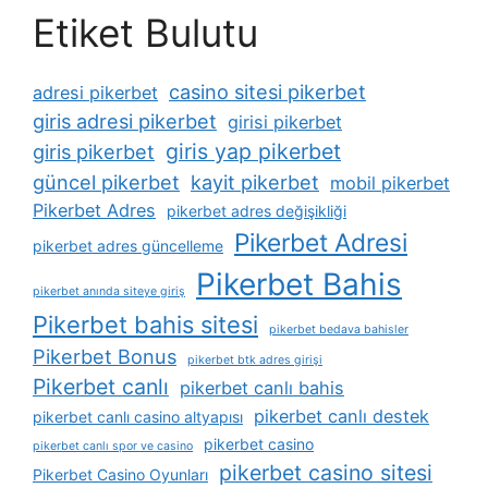
Etiket Bulutu
casino sitesi pikerbet
adresi pikerbet
giris adresi pikerbet
girisi pikerbet
giris yap pikerbet
giris pikerbet
güncel pikerbet
kayit pikerbet
mobil pikerbet
Pikerbet Adres
pikerbet adres değişikliği
Pikerbet Adresi
pikerbet adres güncelleme
Pikerbet Bahis
pikerbet anında siteye giriş
Pikerbet bahis sitesi
pikerbet bedava bahisler
Pikerbet Bonus
pikerbet btk adres girişi
Pikerbet canlı
pikerbet canlı bahis
pikerbet canlı destek
pikerbet canlı casino altyapısı
pikerbet casino
pikerbet canlı spor ve casino
pikerbet casino sitesi
Pikerbet Casino Oyunları