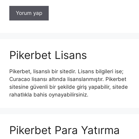
Pikerbet Lisans
Pikerbet, lisanslı bir sitedir. Lisans bilgileri ise;
Curacao lisansı altında lisanslanmıştır. Pikerbet
sitesine güvenli bir şekilde giriş yapabilir, sitede
rahatlıkla bahis oynayabilirsiniz.
Pikerbet Para Yatırma