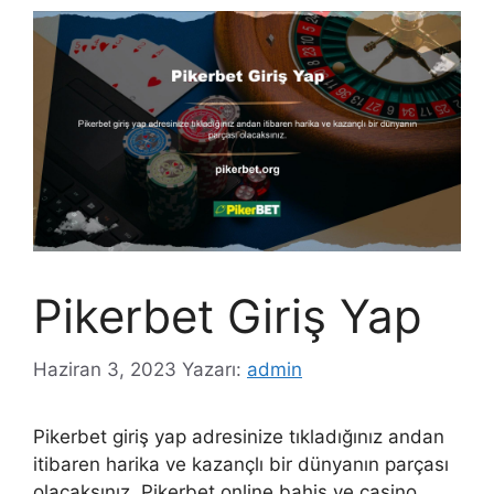
Pikerbet Giriş Yap
Haziran 3, 2023
Yazarı:
admin
Pikerbet giriş yap adresinize tıkladığınız andan
itibaren harika ve kazançlı bir dünyanın parçası
olacaksınız. Pikerbet online bahis ve casino