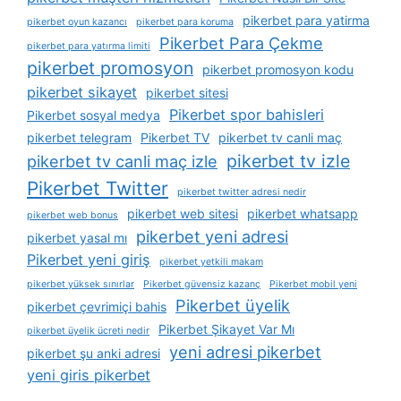
pikerbet para yatirma
pikerbet oyun kazancı
pikerbet para koruma
Pikerbet Para Çekme
pikerbet para yatırma limiti
pikerbet promosyon
pikerbet promosyon kodu
pikerbet sikayet
pikerbet sitesi
Pikerbet spor bahisleri
Pikerbet sosyal medya
pikerbet telegram
Pikerbet TV
pikerbet tv canli maç
pikerbet tv izle
pikerbet tv canli maç izle
Pikerbet Twitter
pikerbet twitter adresi nedir
pikerbet web sitesi
pikerbet whatsapp
pikerbet web bonus
pikerbet yeni adresi
pikerbet yasal mı
Pikerbet yeni giriş
pikerbet yetkili makam
pikerbet yüksek sınırlar
Pikerbet güvensiz kazanç
Pikerbet mobil yeni
Pikerbet üyelik
pikerbet çevrimiçi bahis
Pikerbet Şikayet Var Mı
pikerbet üyelik ücreti nedir
yeni adresi pikerbet
pikerbet şu anki adresi
yeni giris pikerbet