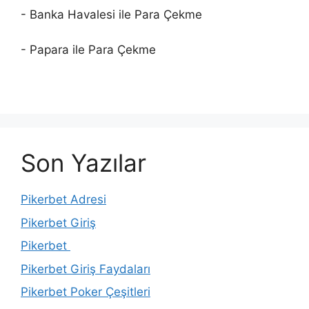
- Banka Havalesi ile Para Çekme
- Papara ile Para Çekme
Son Yazılar
Pikerbet Adresi
Pikerbet Giriş
Pikerbet
Pikerbet Giriş Faydaları
Pikerbet Poker Çeşitleri