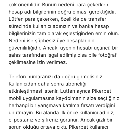
çok önemlidir. Bunun nedeni para çekerken
hesap adı bilgilerinin doğru olması gerektiğidir.
Lütfen para çekerken, özellikle de transfer
sürecinde kullanıcı adınızın ve banka hesap
bilgilerinizin tam olarak eşleştiğinden emin olun.
Nedeni ise şüphesiz üye hesaplarının
güvenilirliğidir. Ancak, üyenin hesabı üçüncü bir
şahıs tarafından işgal edilmiş olsa bile fotoğraf
çekilmesine izin verilmez.
Telefon numaranızı da doğru girmelisiniz.
Kullanıcıdan daha sonra aboneliği
etkinleştirmesi istenir. Lütfen ayrıca Pikerbet
mobil uygulamasına kaydolmanın size seçtiğiniz
herhangi bir yarışmaya katılma fırsatı verdiğini
unutmayın. Bu alanda ilk önce kullanıcı adınız,
e-postanız ve şifreniz görünür. Ancak gizli bir
sorun olduğu ortaya çıktı. Pikerbet kullanıcı