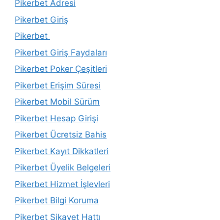
Pikerbet Adresi
Pikerbet Giriş
Pikerbet
Pikerbet Giriş Faydaları
Pikerbet Poker Çeşitleri
Pikerbet Erişim Süresi
Pikerbet Mobil Sürüm
Pikerbet Hesap Girişi
Pikerbet Ücretsiz Bahis
Pikerbet Kayıt Dikkatleri
Pikerbet Üyelik Belgeleri
Pikerbet Hizmet İşlevleri
Pikerbet Bilgi Koruma
Pikerbet Şikayet Hattı