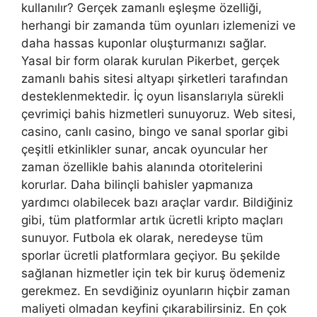
kullanılır? Gerçek zamanlı eşleşme özelliği,
herhangi bir zamanda tüm oyunları izlemenizi ve
daha hassas kuponlar oluşturmanızı sağlar.
Yasal bir form olarak kurulan Pikerbet, gerçek
zamanlı bahis sitesi altyapı şirketleri tarafından
desteklenmektedir. İç oyun lisanslarıyla sürekli
çevrimiçi bahis hizmetleri sunuyoruz. Web sitesi,
casino, canlı casino, bingo ve sanal sporlar gibi
çeşitli etkinlikler sunar, ancak oyuncular her
zaman özellikle bahis alanında otoritelerini
korurlar. Daha bilinçli bahisler yapmanıza
yardımcı olabilecek bazı araçlar vardır. Bildiğiniz
gibi, tüm platformlar artık ücretli kripto maçları
sunuyor. Futbola ek olarak, neredeyse tüm
sporlar ücretli platformlara geçiyor. Bu şekilde
sağlanan hizmetler için tek bir kuruş ödemeniz
gerekmez. En sevdiğiniz oyunların hiçbir zaman
maliyeti olmadan keyfini çıkarabilirsiniz. En çok