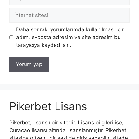
posta
İnternet
sitesi
Daha sonraki yorumlarımda kullanılması için
adım, e-posta adresim ve site adresim bu
tarayıcıya kaydedilsin.
Pikerbet Lisans
Pikerbet, lisanslı bir sitedir. Lisans bilgileri ise;
Curacao lisansı altında lisanslanmıştır. Pikerbet
sitesine güvenli bir şekilde giriş yapabilir, sitede