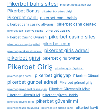
Pikerbet bahis sitesi
pikerbet bedava bahisler
Pikerbet Bonus
pikerbet btk adres girişi
Pikerbet canlı
pikerbet canlı bahis
pikerbet canlı destek
pikerbet canlı casino altyapısı
pikerbet casino
pikerbet canlı spor ve casino
pikerbet casino sitesi
Pikerbet Casino Oyunları
pikerbet com
pikerbet casino şikayetleri
pikerbet giris adresi
pikerbet gereksiz eklemeler
pikerbet girisi
pikerbet giris twitter
Pikerbet Giriş
pikerbet giriş faydaları
pikerbet giriş yap
Pikerbet Güncel
pikerbet giriş hatası
pikerbet güncel adresi
Pikerbet güncel giriş
Pikerbet Güvenebilir Misin
pikerbet güven analizi sonuçları
Pikerbet Güvenilir Mi
pikerbet güvenli bahis
pikerbet güvenlir mi
pikerbet güvenli bilgi
pikerbet kayit
pikerbet hesap oluşturma
pikerbet i̇çin ödeme kanıtı