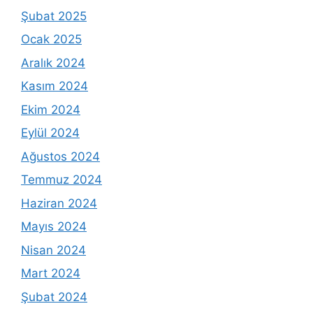
Şubat 2025
Ocak 2025
Aralık 2024
Kasım 2024
Ekim 2024
Eylül 2024
Ağustos 2024
Temmuz 2024
Haziran 2024
Mayıs 2024
Nisan 2024
Mart 2024
Şubat 2024