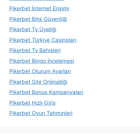
Pikerbet İnternet Erişimi
Pikerbet Bilgi Güvenliği
Pikerbet Tv Üyeliği
Pikerbet Türkiye Casinoları
Pikerbet Tv Bahisleri
Pikerbet Bingo İncelemesi
Pikerbet Oturum Ayarları
Pikerbet Site Orijinalliği
Pikerbet Bonus Kampanyaları
Pikerbet Hızlı Giriş
Pikerbet Oyun Tahminleri