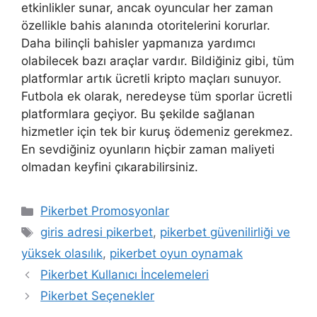
etkinlikler sunar, ancak oyuncular her zaman
özellikle bahis alanında otoritelerini korurlar.
Daha bilinçli bahisler yapmanıza yardımcı
olabilecek bazı araçlar vardır. Bildiğiniz gibi, tüm
platformlar artık ücretli kripto maçları sunuyor.
Futbola ek olarak, neredeyse tüm sporlar ücretli
platformlara geçiyor. Bu şekilde sağlanan
hizmetler için tek bir kuruş ödemeniz gerekmez.
En sevdiğiniz oyunların hiçbir zaman maliyeti
olmadan keyfini çıkarabilirsiniz.
Kategoriler
Pikerbet Promosyonlar
Etiketler
giris adresi pikerbet
,
pikerbet güvenilirliği ve
yüksek olasılık
,
pikerbet oyun oynamak
Pikerbet Kullanıcı İncelemeleri
Pikerbet Seçenekler