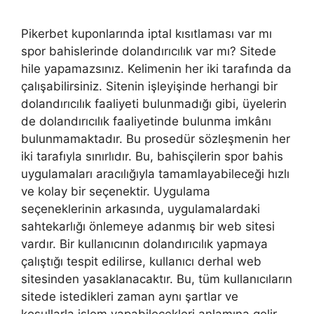
Pikerbet kuponlarında iptal kısıtlaması var mı
spor bahislerinde dolandırıcılık var mı? Sitede
hile yapamazsınız. Kelimenin her iki tarafında da
çalışabilirsiniz. Sitenin işleyişinde herhangi bir
dolandırıcılık faaliyeti bulunmadığı gibi, üyelerin
de dolandırıcılık faaliyetinde bulunma imkânı
bulunmamaktadır. Bu prosedür sözleşmenin her
iki tarafıyla sınırlıdır. Bu, bahisçilerin spor bahis
uygulamaları aracılığıyla tamamlayabileceği hızlı
ve kolay bir seçenektir. Uygulama
seçeneklerinin arkasında, uygulamalardaki
sahtekarlığı önlemeye adanmış bir web sitesi
vardır. Bir kullanıcının dolandırıcılık yapmaya
çalıştığı tespit edilirse, kullanıcı derhal web
sitesinden yasaklanacaktır. Bu, tüm kullanıcıların
sitede istedikleri zaman aynı şartlar ve