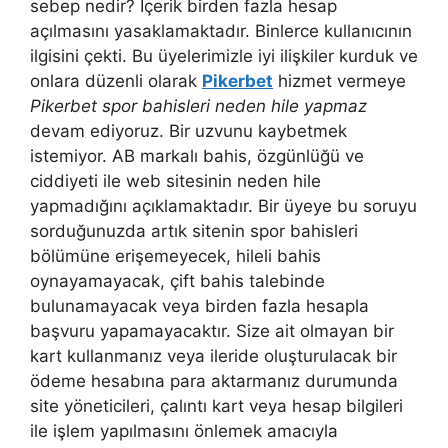
sebep nedir? İçerik birden fazla hesap
açılmasını yasaklamaktadır. Binlerce kullanıcının
ilgisini çekti. Bu üyelerimizle iyi ilişkiler kurduk ve
onlara düzenli olarak
Pikerbet
hizmet vermeye
Pikerbet spor bahisleri neden hile yapmaz
devam ediyoruz. Bir uzvunu kaybetmek
istemiyor. AB markalı bahis, özgünlüğü ve
ciddiyeti ile web sitesinin neden hile
yapmadığını açıklamaktadır. Bir üyeye bu soruyu
sorduğunuzda artık sitenin spor bahisleri
bölümüne erişemeyecek, hileli bahis
oynayamayacak, çift bahis talebinde
bulunamayacak veya birden fazla hesapla
başvuru yapamayacaktır. Size ait olmayan bir
kart kullanmanız veya ileride oluşturulacak bir
ödeme hesabına para aktarmanız durumunda
site yöneticileri, çalıntı kart veya hesap bilgileri
ile işlem yapılmasını önlemek amacıyla