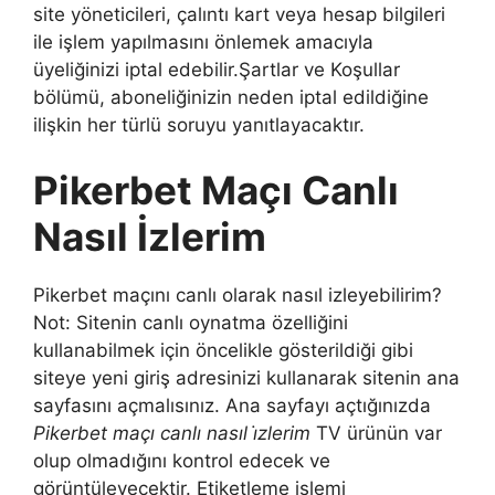
site yöneticileri, çalıntı kart veya hesap bilgileri
ile işlem yapılmasını önlemek amacıyla
üyeliğinizi iptal edebilir.Şartlar ve Koşullar
bölümü, aboneliğinizin neden iptal edildiğine
ilişkin her türlü soruyu yanıtlayacaktır.
Pikerbet Maçı Canlı
Nasıl İzlerim
Pikerbet maçını canlı olarak nasıl izleyebilirim?
Not: Sitenin canlı oynatma özelliğini
kullanabilmek için öncelikle gösterildiği gibi
siteye yeni giriş adresinizi kullanarak sitenin ana
sayfasını açmalısınız. Ana sayfayı açtığınızda
Pikerbet maçı canlı nasıl i̇zlerim
TV ürünün var
olup olmadığını kontrol edecek ve
görüntüleyecektir. Etiketleme işlemi