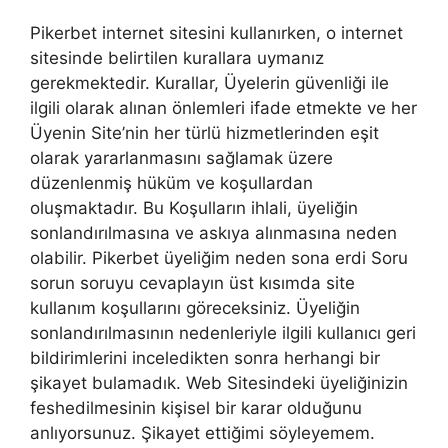
Pikerbet internet sitesini kullanırken, o internet
sitesinde belirtilen kurallara uymanız
gerekmektedir. Kurallar, Üyelerin güvenliği ile
ilgili olarak alınan önlemleri ifade etmekte ve her
Üyenin Site’nin her türlü hizmetlerinden eşit
olarak yararlanmasını sağlamak üzere
düzenlenmiş hüküm ve koşullardan
oluşmaktadır. Bu Koşulların ihlali, üyeliğin
sonlandırılmasına ve askıya alınmasına neden
olabilir. Pikerbet üyeliğim neden sona erdi Soru
sorun soruyu cevaplayın üst kısımda site
kullanım koşullarını göreceksiniz. Üyeliğin
sonlandırılmasının nedenleriyle ilgili kullanıcı geri
bildirimlerini inceledikten sonra herhangi bir
şikayet bulamadık. Web Sitesindeki üyeliğinizin
feshedilmesinin kişisel bir karar olduğunu
anlıyorsunuz. Şikayet ettiğimi söyleyemem.