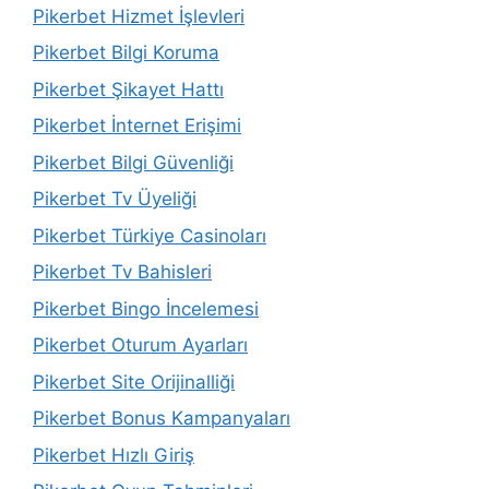
Pikerbet Hizmet İşlevleri
Pikerbet Bilgi Koruma
Pikerbet Şikayet Hattı
Pikerbet İnternet Erişimi
Pikerbet Bilgi Güvenliği
Pikerbet Tv Üyeliği
Pikerbet Türkiye Casinoları
Pikerbet Tv Bahisleri
Pikerbet Bingo İncelemesi
Pikerbet Oturum Ayarları
Pikerbet Site Orijinalliği
Pikerbet Bonus Kampanyaları
Pikerbet Hızlı Giriş