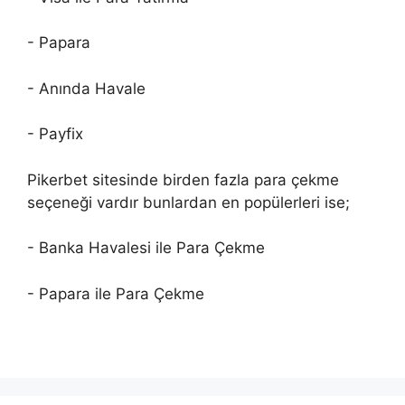
- Papara
- Anında Havale
- Payfix
Pikerbet sitesinde birden fazla para çekme
seçeneği vardır bunlardan en popülerleri ise;
- Banka Havalesi ile Para Çekme
- Papara ile Para Çekme