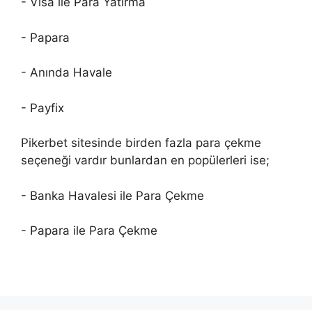
- Visa ile Para Yatırma
- Papara
- Anında Havale
- Payfix
Pikerbet sitesinde birden fazla para çekme
seçeneği vardır bunlardan en popülerleri ise;
- Banka Havalesi ile Para Çekme
- Papara ile Para Çekme