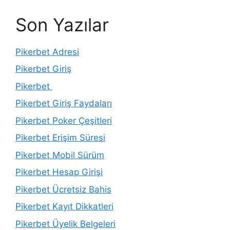
Son Yazılar
Pikerbet Adresi
Pikerbet Giriş
Pikerbet
Pikerbet Giriş Faydaları
Pikerbet Poker Çeşitleri
Pikerbet Erişim Süresi
Pikerbet Mobil Sürüm
Pikerbet Hesap Girişi
Pikerbet Ücretsiz Bahis
Pikerbet Kayıt Dikkatleri
Pikerbet Üyelik Belgeleri