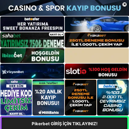
×
Pikerbet GİRİŞ İÇİN TIKLAYINIZ!