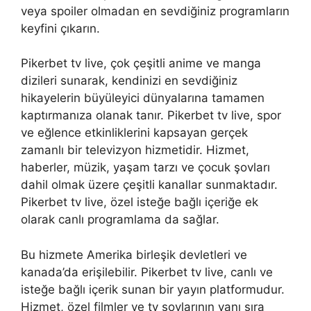
veya spoiler olmadan en sevdiğiniz programların
keyfini çıkarın.
Pikerbet tv live, çok çeşitli anime ve manga
dizileri sunarak, kendinizi en sevdiğiniz
hikayelerin büyüleyici dünyalarına tamamen
kaptırmanıza olanak tanır. Pikerbet tv live, spor
ve eğlence etkinliklerini kapsayan gerçek
zamanlı bir televizyon hizmetidir. Hizmet,
haberler, müzik, yaşam tarzı ve çocuk şovları
dahil olmak üzere çeşitli kanallar sunmaktadır.
Pikerbet tv live, özel isteğe bağlı içeriğe ek
olarak canlı programlama da sağlar.
Bu hizmete Amerika birleşik devletleri ve
kanada’da erişilebilir. Pikerbet tv live, canlı ve
isteğe bağlı içerik sunan bir yayın platformudur.
Hizmet, özel filmler ve tv şovlarının yanı sıra