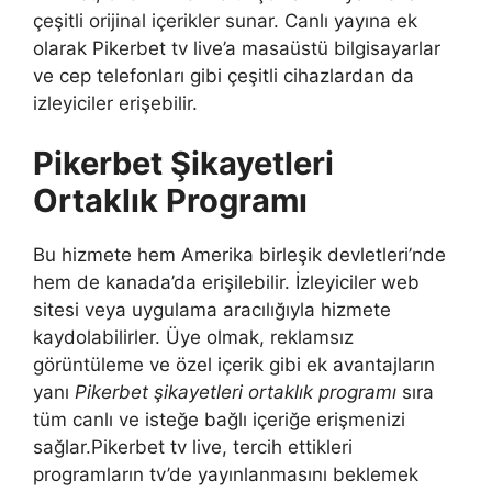
çeşitli orijinal içerikler sunar. Canlı yayına ek
olarak Pikerbet tv live’a masaüstü bilgisayarlar
ve cep telefonları gibi çeşitli cihazlardan da
izleyiciler erişebilir.
Pikerbet Şikayetleri
Ortaklık Programı
Bu hizmete hem Amerika birleşik devletleri’nde
hem de kanada’da erişilebilir. İzleyiciler web
sitesi veya uygulama aracılığıyla hizmete
kaydolabilirler. Üye olmak, reklamsız
görüntüleme ve özel içerik gibi ek avantajların
yanı
Pikerbet şikayetleri ortaklık programı
sıra
tüm canlı ve isteğe bağlı içeriğe erişmenizi
sağlar.Pikerbet tv live, tercih ettikleri
programların tv’de yayınlanmasını beklemek