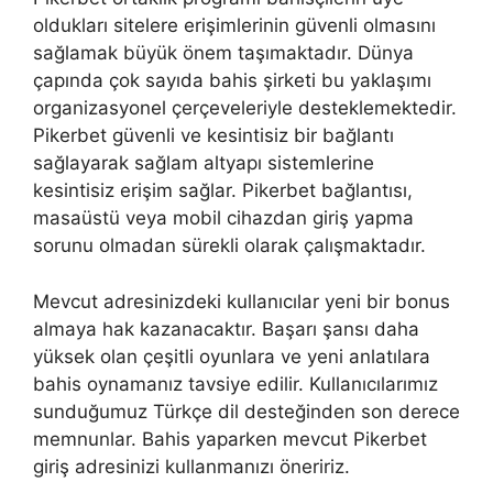
oldukları sitelere erişimlerinin güvenli olmasını
sağlamak büyük önem taşımaktadır. Dünya
çapında çok sayıda bahis şirketi bu yaklaşımı
organizasyonel çerçeveleriyle desteklemektedir.
Pikerbet güvenli ve kesintisiz bir bağlantı
sağlayarak sağlam altyapı sistemlerine
kesintisiz erişim sağlar. Pikerbet bağlantısı,
masaüstü veya mobil cihazdan giriş yapma
sorunu olmadan sürekli olarak çalışmaktadır.
Mevcut adresinizdeki kullanıcılar yeni bir bonus
almaya hak kazanacaktır. Başarı şansı daha
yüksek olan çeşitli oyunlara ve yeni anlatılara
bahis oynamanız tavsiye edilir. Kullanıcılarımız
sunduğumuz Türkçe dil desteğinden son derece
memnunlar. Bahis yaparken mevcut Pikerbet
giriş adresinizi kullanmanızı öneririz.