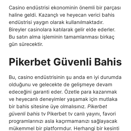
Casino endüstrisi ekonominin önemli bir parçası
haline geldi. Kazançlı ve heyecan verici bahis
endüstrisi yaygın olarak kullanılmaktadır.
Bireyler casinolara katılarak gelir elde ederler.
Bu satın alma işleminin tamamlanması birkaç
gün sürecektir.
Pikerbet Güvenli Bahis
Bu, casino endüstrisinin şu anda en iyi durumda
olduğunu ve gelecekte de gelişmeye devam
edeceğini garanti eder. Özetle para kazanmak
ve heyecanlı deneyimler yaşamak için mutlaka
bir bahis sitesine üye olmalısınız.
Pikerbet
güvenli bahis
tv Pikerbet tv canlı yayını, favori
programlarınızı asla kaçırmamanızı sağlayacak
mükemmel bir platformdur. Herhangi bir kesinti