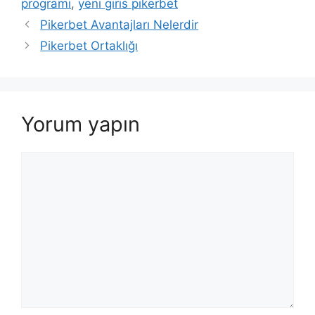
programı
,
yeni giris pikerbet
Pikerbet Avantajları Nelerdir
Pikerbet Ortaklığı
Yorum yapın
Yorum