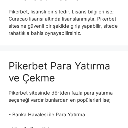
Pikerbet, lisanslı bir sitedir. Lisans bilgileri ise;
Curacao lisansı altında lisanslanmıştır. Pikerbet
sitesine güvenli bir şekilde giriş yapabilir, sitede
rahatlıkla bahis oynayabilirsiniz.
Pikerbet Para Yatırma
ve Çekme
Pikerbet sitesinde dörtden fazla para yatırma
seçeneği vardır bunlardan en popülerleri ise;
- Banka Havalesi ile Para Yatırma