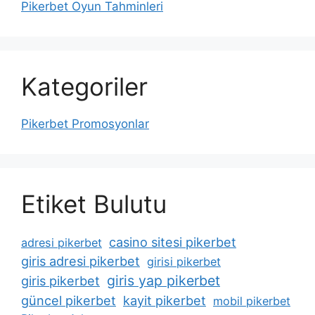
Pikerbet Oyun Tahminleri
Kategoriler
Pikerbet Promosyonlar
Etiket Bulutu
casino sitesi pikerbet
adresi pikerbet
giris adresi pikerbet
girisi pikerbet
giris yap pikerbet
giris pikerbet
güncel pikerbet
kayit pikerbet
mobil pikerbet