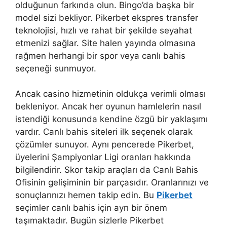
olduğunun farkında olun. Bingo’da başka bir
model sizi bekliyor. Pikerbet ekspres transfer
teknolojisi, hızlı ve rahat bir şekilde seyahat
etmenizi sağlar. Site halen yayında olmasına
rağmen herhangi bir spor veya canlı bahis
seçeneği sunmuyor.
Ancak casino hizmetinin oldukça verimli olması
bekleniyor. Ancak her oyunun hamlelerin nasıl
istendiği konusunda kendine özgü bir yaklaşımı
vardır. Canlı bahis siteleri ilk seçenek olarak
çözümler sunuyor. Aynı pencerede Pikerbet,
üyelerini Şampiyonlar Ligi oranları hakkında
bilgilendirir. Skor takip araçları da Canlı Bahis
Ofisinin gelişiminin bir parçasıdır. Oranlarınızı ve
sonuçlarınızı hemen takip edin. Bu
Pikerbet
seçimler canlı bahis için ayrı bir önem
taşımaktadır. Bugün sizlerle Pikerbet