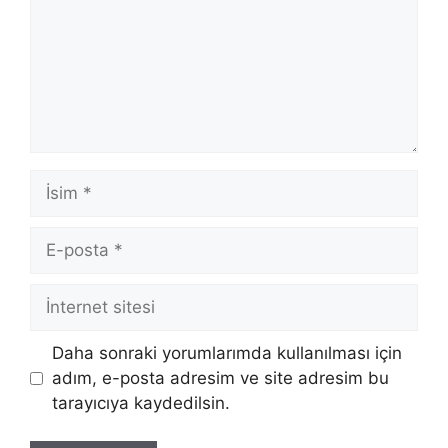
İsim
E-
posta
İnternet
sitesi
Daha sonraki yorumlarımda kullanılması için
adım, e-posta adresim ve site adresim bu
tarayıcıya kaydedilsin.