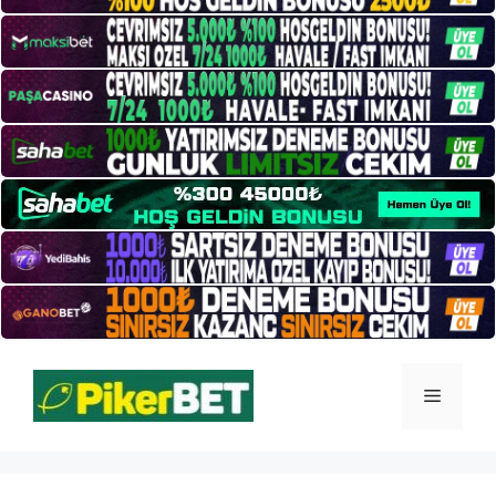
İçeriğe
atla
Menü