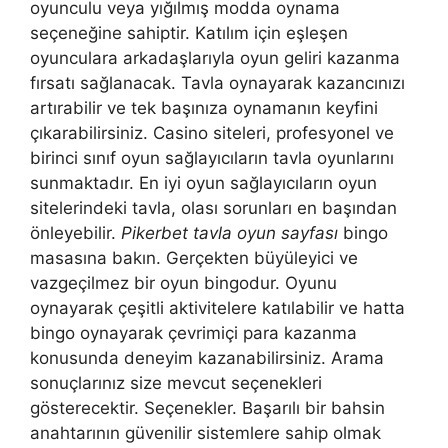
oyunculu veya yığılmış modda oynama
seçeneğine sahiptir. Katılım için eşleşen
oyunculara arkadaşlarıyla oyun geliri kazanma
fırsatı sağlanacak. Tavla oynayarak kazancınızı
artırabilir ve tek başınıza oynamanın keyfini
çıkarabilirsiniz. Casino siteleri, profesyonel ve
birinci sınıf oyun sağlayıcıların tavla oyunlarını
sunmaktadır. En iyi oyun sağlayıcıların oyun
sitelerindeki tavla, olası sorunları en başından
önleyebilir.
Pikerbet tavla oyun sayfası
bingo
masasına bakın. Gerçekten büyüleyici ve
vazgeçilmez bir oyun bingodur. Oyunu
oynayarak çeşitli aktivitelere katılabilir ve hatta
bingo oynayarak çevrimiçi para kazanma
konusunda deneyim kazanabilirsiniz. Arama
sonuçlarınız size mevcut seçenekleri
gösterecektir. Seçenekler. Başarılı bir bahsin
anahtarının güvenilir sistemlere sahip olmak