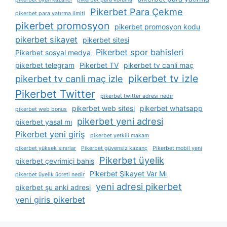
Pikerbet Para Çekme
pikerbet para yatırma limiti
pikerbet promosyon
pikerbet promosyon kodu
pikerbet sikayet
pikerbet sitesi
Pikerbet spor bahisleri
Pikerbet sosyal medya
pikerbet telegram
Pikerbet TV
pikerbet tv canli maç
pikerbet tv izle
pikerbet tv canli maç izle
Pikerbet Twitter
pikerbet twitter adresi nedir
pikerbet web sitesi
pikerbet whatsapp
pikerbet web bonus
pikerbet yeni adresi
pikerbet yasal mı
Pikerbet yeni giriş
pikerbet yetkili makam
pikerbet yüksek sınırlar
Pikerbet güvensiz kazanç
Pikerbet mobil yeni
Pikerbet üyelik
pikerbet çevrimiçi bahis
Pikerbet Şikayet Var Mı
pikerbet üyelik ücreti nedir
yeni adresi pikerbet
pikerbet şu anki adresi
yeni giris pikerbet