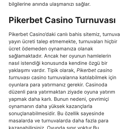
bilgilerine anında ulaşmanızı sağlar.
Pikerbet Casino Turnuvası
Pikerbet Casino’daki canlı bahis sitemiz, turnuva
yayın ücreti talep etmemekte, turnuvaları hiçbir
ücret ödemeden oynamanıza olanak
sağlamaktadır. Ancak her oyunun hamlelerin
nasıl istendiği konusunda kendine özgü bir
yaklaşımı vardır. Tipik olarak,
Pikerbet casino
turnuvası
casino turnuvalarına katılabilmek için
oyunlara para yatırmanız gerekir. Casinoda
düzenli para yatırmaktan ziyade oyuna yatırım
yapmak daha karlı. Bunun nedeni, çevrimiçi
oynamanın daha yüksek kazançlarla
sonuçlanabilmesidir. Bu özellik sayesinde
masalarda ve turnuvalarda daha fazla para
kazanabilirsiniz. Oyunda sınır yoktur.Bu