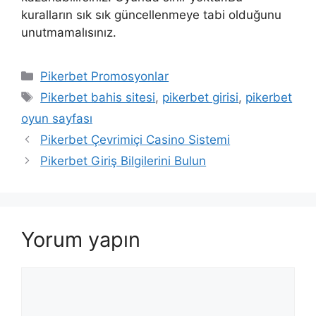
kuralların sık sık güncellenmeye tabi olduğunu
unutmamalısınız.
Kategoriler
Pikerbet Promosyonlar
Etiketler
Pikerbet bahis sitesi
,
pikerbet girisi
,
pikerbet
oyun sayfası
Pikerbet Çevrimiçi Casino Sistemi
Pikerbet Giriş Bilgilerini Bulun
Yorum yapın
Yorum