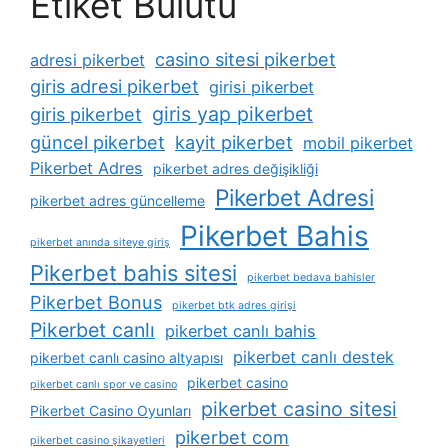
Etiket Bulutu
casino sitesi pikerbet
adresi pikerbet
giris adresi pikerbet
girisi pikerbet
giris yap pikerbet
giris pikerbet
güncel pikerbet
kayit pikerbet
mobil pikerbet
Pikerbet Adres
pikerbet adres değişikliği
Pikerbet Adresi
pikerbet adres güncelleme
Pikerbet Bahis
pikerbet anında siteye giriş
Pikerbet bahis sitesi
pikerbet bedava bahisler
Pikerbet Bonus
pikerbet btk adres girişi
Pikerbet canlı
pikerbet canlı bahis
pikerbet canlı destek
pikerbet canlı casino altyapısı
pikerbet casino
pikerbet canlı spor ve casino
pikerbet casino sitesi
Pikerbet Casino Oyunları
pikerbet com
pikerbet casino şikayetleri