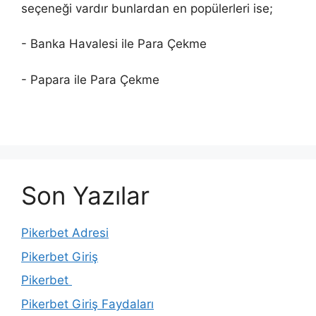
seçeneği vardır bunlardan en popülerleri ise;
- Banka Havalesi ile Para Çekme
- Papara ile Para Çekme
Son Yazılar
Pikerbet Adresi
Pikerbet Giriş
Pikerbet
Pikerbet Giriş Faydaları