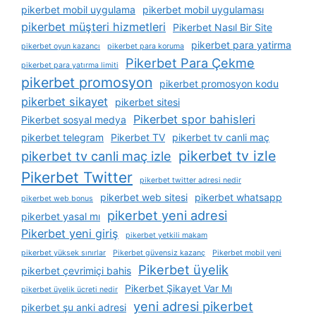
pikerbet mobil uygulama
pikerbet mobil uygulaması
pikerbet müşteri hizmetleri
Pikerbet Nasıl Bir Site
pikerbet para yatirma
pikerbet oyun kazancı
pikerbet para koruma
Pikerbet Para Çekme
pikerbet para yatırma limiti
pikerbet promosyon
pikerbet promosyon kodu
pikerbet sikayet
pikerbet sitesi
Pikerbet spor bahisleri
Pikerbet sosyal medya
pikerbet telegram
Pikerbet TV
pikerbet tv canli maç
pikerbet tv izle
pikerbet tv canli maç izle
Pikerbet Twitter
pikerbet twitter adresi nedir
pikerbet web sitesi
pikerbet whatsapp
pikerbet web bonus
pikerbet yeni adresi
pikerbet yasal mı
Pikerbet yeni giriş
pikerbet yetkili makam
pikerbet yüksek sınırlar
Pikerbet güvensiz kazanç
Pikerbet mobil yeni
Pikerbet üyelik
pikerbet çevrimiçi bahis
Pikerbet Şikayet Var Mı
pikerbet üyelik ücreti nedir
yeni adresi pikerbet
pikerbet şu anki adresi