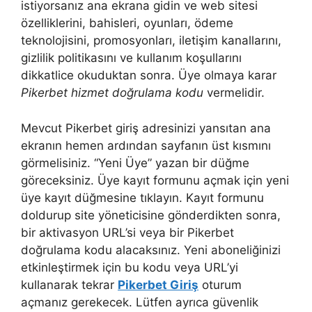
istiyorsanız ana ekrana gidin ve web sitesi
özelliklerini, bahisleri, oyunları, ödeme
teknolojisini, promosyonları, iletişim kanallarını,
gizlilik politikasını ve kullanım koşullarını
dikkatlice okuduktan sonra. Üye olmaya karar
Pikerbet hizmet doğrulama kodu
vermelidir.
Mevcut Pikerbet giriş adresinizi yansıtan ana
ekranın hemen ardından sayfanın üst kısmını
görmelisiniz. “Yeni Üye” yazan bir düğme
göreceksiniz. Üye kayıt formunu açmak için yeni
üye kayıt düğmesine tıklayın. Kayıt formunu
doldurup site yöneticisine gönderdikten sonra,
bir aktivasyon URL’si veya bir Pikerbet
doğrulama kodu alacaksınız. Yeni aboneliğinizi
etkinleştirmek için bu kodu veya URL’yi
kullanarak tekrar
Pikerbet Giriş
oturum
açmanız gerekecek. Lütfen ayrıca güvenlik