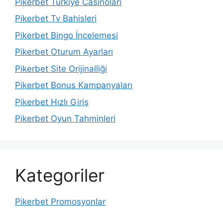
Pikerbet Türkiye Casinoları
Pikerbet Tv Bahisleri
Pikerbet Bingo İncelemesi
Pikerbet Oturum Ayarları
Pikerbet Site Orijinalliği
Pikerbet Bonus Kampanyaları
Pikerbet Hızlı Giriş
Pikerbet Oyun Tahminleri
Kategoriler
Pikerbet Promosyonlar