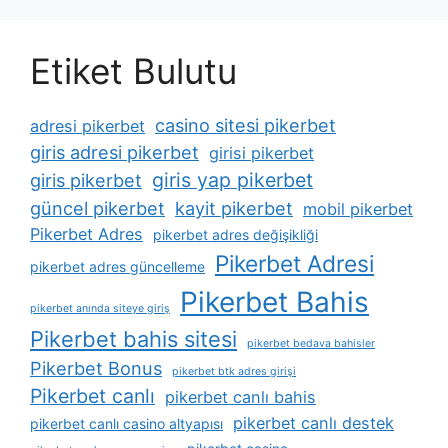
Etiket Bulutu
casino sitesi pikerbet
adresi pikerbet
giris adresi pikerbet
girisi pikerbet
giris yap pikerbet
giris pikerbet
güncel pikerbet
kayit pikerbet
mobil pikerbet
Pikerbet Adres
pikerbet adres değişikliği
Pikerbet Adresi
pikerbet adres güncelleme
Pikerbet Bahis
pikerbet anında siteye giriş
Pikerbet bahis sitesi
pikerbet bedava bahisler
Pikerbet Bonus
pikerbet btk adres girişi
Pikerbet canlı
pikerbet canlı bahis
pikerbet canlı destek
pikerbet canlı casino altyapısı