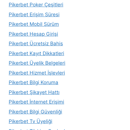
Pikerbet Poker Çeşitleri
Pikerbet Erişim Süresi
Pikerbet Mobil Sürüm
Pikerbet Hesap Girişi
Pikerbet Ücretsiz Bahis
Pikerbet Kayıt Dikkatleri
Pikerbet Üyelik Belgeleri
Pikerbet Hizmet İşlevleri
Pikerbet Bilgi Koruma
Pikerbet Şikayet Hattı
Pikerbet İnternet Erişimi
Pikerbet Bilgi Güvenliği
Pikerbet Tv Üyeliği