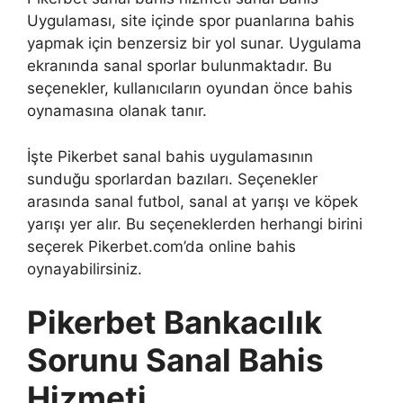
Uygulaması, site içinde spor puanlarına bahis
yapmak için benzersiz bir yol sunar. Uygulama
ekranında sanal sporlar bulunmaktadır. Bu
seçenekler, kullanıcıların oyundan önce bahis
oynamasına olanak tanır.
İşte Pikerbet sanal bahis uygulamasının
sunduğu sporlardan bazıları. Seçenekler
arasında sanal futbol, ​​sanal at yarışı ve köpek
yarışı yer alır. Bu seçeneklerden herhangi birini
seçerek Pikerbet.com’da online bahis
oynayabilirsiniz.
Pikerbet Bankacılık
Sorunu Sanal Bahis
Hizmeti