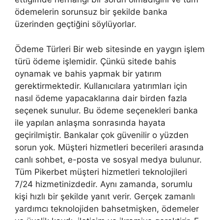
ödemelerin sorunsuz bir şekilde banka
üzerinden geçtiğini söylüyorlar.
Ödeme Türleri Bir web sitesinde en yaygın işlem
türü ödeme işlemidir. Çünkü sitede bahis
oynamak ve bahis yapmak bir yatırım
gerektirmektedir. Kullanıcılara yatırımları için
nasıl ödeme yapacaklarına dair birden fazla
seçenek sunulur. Bu ödeme seçenekleri banka
ile yapılan anlaşma sonrasında hayata
geçirilmiştir. Bankalar çok güvenilir o yüzden
sorun yok. Müşteri hizmetleri becerileri arasında
canlı sohbet, e-posta ve sosyal medya bulunur.
Tüm Pikerbet müşteri hizmetleri teknolojileri
7/24 hizmetinizdedir. Aynı zamanda, sorumlu
kişi hızlı bir şekilde yanıt verir. Gerçek zamanlı
yardımcı teknolojiden bahsetmişken, ödemeler