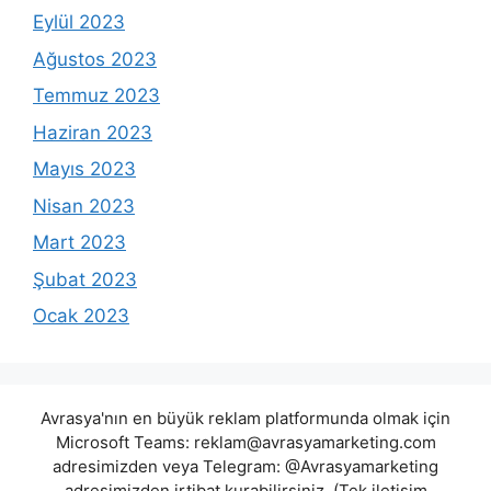
Eylül 2023
Ağustos 2023
Temmuz 2023
Haziran 2023
Mayıs 2023
Nisan 2023
Mart 2023
Şubat 2023
Ocak 2023
Avrasya'nın en büyük reklam platformunda olmak için
Microsoft Teams:
reklam@avrasyamarketing.com
adresimizden veya Telegram: @Avrasyamarketing
adresimizden irtibat kurabilirsiniz. (Tek iletişim