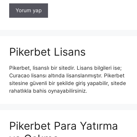
Pikerbet Lisans
Pikerbet, lisanslı bir sitedir. Lisans bilgileri ise;
Curacao lisansı altında lisanslanmıştır. Pikerbet
sitesine güvenli bir şekilde giriş yapabilir, sitede
rahatlıkla bahis oynayabilirsiniz.
Pikerbet Para Yatırma