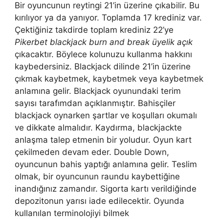
Bir oyuncunun reytingi 21’in üzerine çıkabilir. Bu
kırılıyor ya da yanıyor. Toplamda 17 krediniz var.
Çektiğiniz takdirde toplam krediniz 22’ye
Pikerbet blackjack burn and break üyelik açık
çıkacaktır. Böylece kolunuzu kullanma hakkını
kaybedersiniz. Blackjack dilinde 21’in üzerine
çıkmak kaybetmek, kaybetmek veya kaybetmek
anlamına gelir. Blackjack oyunundaki terim
sayısı tarafımdan açıklanmıştır. Bahisçiler
blackjack oynarken şartlar ve koşulları okumalı
ve dikkate almalıdır. Kaydırma, blackjackte
anlaşma talep etmenin bir yoludur. Oyun kart
çekilmeden devam eder. Double Down,
oyuncunun bahis yaptığı anlamına gelir. Teslim
olmak, bir oyuncunun raundu kaybettiğine
inandığınız zamandır. Sigorta kartı verildiğinde
depozitonun yarısı iade edilecektir. Oyunda
kullanılan terminolojiyi bilmek