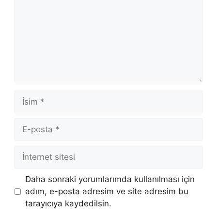
İsim
E-
posta
İnternet
sitesi
Daha sonraki yorumlarımda kullanılması için
adım, e-posta adresim ve site adresim bu
tarayıcıya kaydedilsin.