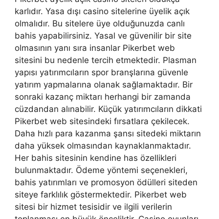
karlıdır. Yasa dışı casino sitelerine üyelik açık
olmalıdır. Bu sitelere üye olduğunuzda canlı
bahis yapabilirsiniz. Yasal ve güvenilir bir site
olmasının yanı sıra insanlar Pikerbet web
sitesini bu nedenle tercih etmektedir. Plasman
yapısı yatırımcıların spor branşlarına güvenle
yatırım yapmalarına olanak sağlamaktadır. Bir
sonraki kazanç miktarı herhangi bir zamanda
cüzdandan alınabilir. Küçük yatırımcıların dikkati
Pikerbet web sitesindeki fırsatlara çekilecek.
Daha hızlı para kazanma şansı sitedeki miktarın
daha yüksek olmasından kaynaklanmaktadır.
Her bahis sitesinin kendine has özellikleri
bulunmaktadır. Ödeme yöntemi seçenekleri,
bahis yatırımları ve promosyon ödülleri siteden
siteye farklılık göstermektedir. Pikerbet web
sitesi bir hizmet tesisidir ve ilgili verilerin