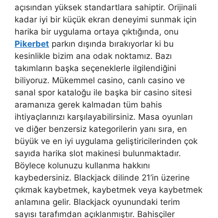
açısından yüksek standartlara sahiptir. Orijinali
kadar iyi bir küçük ekran deneyimi sunmak için
harika bir uygulama ortaya çıktığında, onu
Pikerbet
parkın dışında bırakıyorlar ki bu
kesinlikle bizim ana odak noktamız. Bazı
takımların başka seçeneklerle ilgilendiğini
biliyoruz. Mükemmel casino, canlı casino ve
sanal spor kataloğu ile başka bir casino sitesi
aramanıza gerek kalmadan tüm bahis
ihtiyaçlarınızı karşılayabilirsiniz. Masa oyunları
ve diğer benzersiz kategorilerin yanı sıra, en
büyük ve en iyi uygulama geliştiricilerinden çok
sayıda harika slot makinesi bulunmaktadır.
Böylece kolunuzu kullanma hakkını
kaybedersiniz. Blackjack dilinde 21’in üzerine
çıkmak kaybetmek, kaybetmek veya kaybetmek
anlamına gelir. Blackjack oyunundaki terim
sayısı tarafımdan açıklanmıştır. Bahisçiler