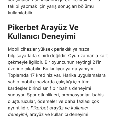
takibi yapmak için yarış sonuçları bölümü
kullanılabilir.
Pikerbet Arayüz Ve
Kullanıcı Deneyimi
Mobil cihazlar yüksek parlaklık yalnızca
bilgisayarlarla sınırlı değildir. Oyun zamanla kart
çekmeyle ilgilidir. Bir oyuncunun reytingi 21’in
üzerine çıkabilir. Bu kırılıyor ya da yanıyor.
Toplamda 17 krediniz var. Harika uygulamalara
sahip mobil cihazlarda çalıştığı için tüm
kardeşler birinci sınıf bir bahis deneyimi
sunuyor. Spor etkinlikleri, promosyonlar, bahis
oluşturucular, ödemeler ve daha fazlası çok
ayrıntılıdır.
Pikerbet arayüz ve kullanıcı
deneyimi
, arayüz ve kullanıcı deneyimi