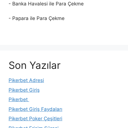
- Banka Havalesi ile Para Çekme
- Papara ile Para Çekme
Son Yazılar
Pikerbet Adresi
Pikerbet Giriş
Pikerbet
Pikerbet Giriş Faydaları
Pikerbet Poker Çeşitleri