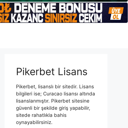
Pikerbet Lisans
Pikerbet, lisanslı bir sitedir. Lisans
bilgileri ise; Curacao lisansı altında
lisanslanmıştır. Pikerbet sitesine
güvenli bir şekilde giriş yapabilir,
sitede rahatlıkla bahis
oynayabilirsiniz.