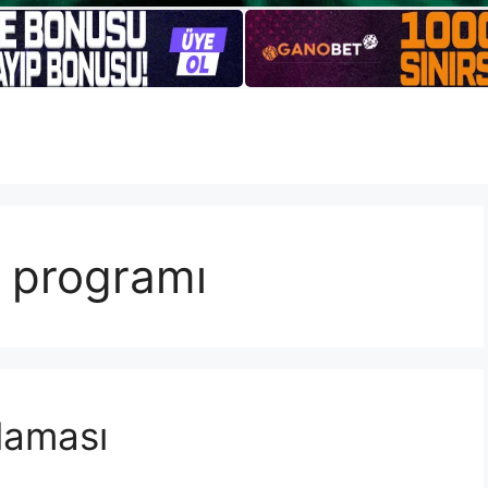
ı programı
laması