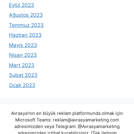
Eylül 2023
Ağustos 2023
Temmuz 2023
Haziran 2023
Mayıs 2023
Nisan 2023
Mart 2023
Şubat 2023
Ocak 2023
Avrasya'nın en büyük reklam platformunda olmak için
Microsoft Teams:
reklam@avrasyamarketing.com
adresimizden veya Telegram: @Avrasyamarketing
adresimizden irtibat kurabilirsiniz. (Tek iletişim