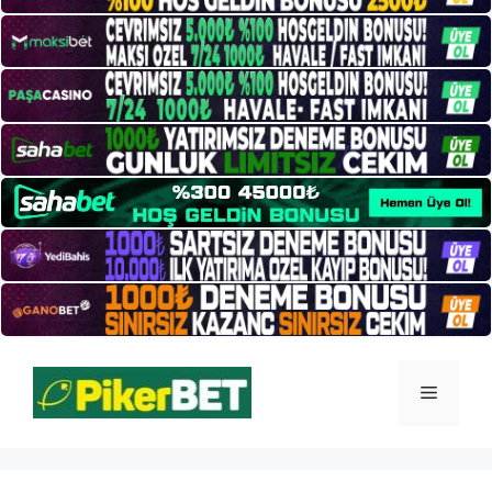
İçeriğe
atla
Menü