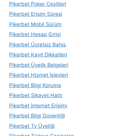
Pikerbet Poker Çeşitleri
Pikerbet Erişim Süresi
Pikerbet Mobil Sürüm
Pikerbet Hesap Girişi
Pikerbet Ücretsiz Bahis
Pikerbet Kayıt Dikkatleri
Pikerbet Üyelik Belgeleri
Pikerbet Hizmet İşlevleri
Pikerbet Bilgi Koruma
Pikerbet Şikayet Hattı
Pikerbet İnternet Erişimi
Pikerbet Bilgi Güvenliği
Pikerbet Tv Üyeliği