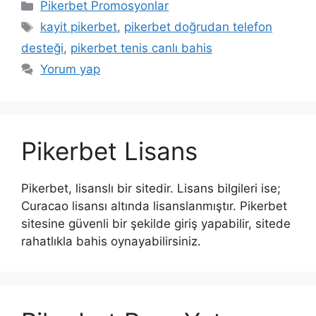
Kategoriler
Pikerbet Promosyonlar
Etiketler
kayit pikerbet
,
pikerbet doğrudan telefon
desteği
,
pikerbet tenis canlı bahis
Yorum yap
Pikerbet Lisans
Pikerbet, lisanslı bir sitedir. Lisans bilgileri ise;
Curacao lisansı altında lisanslanmıştır. Pikerbet
sitesine güvenli bir şekilde giriş yapabilir, sitede
rahatlıkla bahis oynayabilirsiniz.