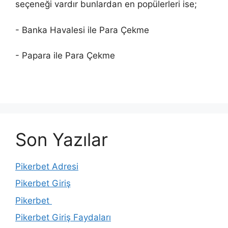
seçeneği vardır bunlardan en popülerleri ise;
- Banka Havalesi ile Para Çekme
- Papara ile Para Çekme
Son Yazılar
Pikerbet Adresi
Pikerbet Giriş
Pikerbet
Pikerbet Giriş Faydaları