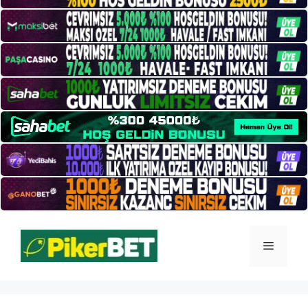
İçeriğe
atla
Menü