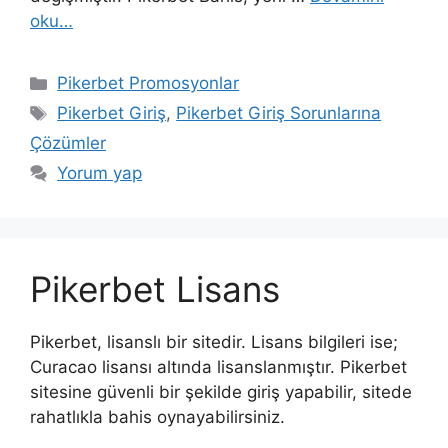
oku…
Kategoriler
Pikerbet Promosyonlar
Etiketler
Pikerbet Giriş
,
Pikerbet Giriş Sorunlarına
Çözümler
Yorum yap
Pikerbet Lisans
Pikerbet, lisanslı bir sitedir. Lisans bilgileri ise;
Curacao lisansı altında lisanslanmıştır. Pikerbet
sitesine güvenli bir şekilde giriş yapabilir, sitede
rahatlıkla bahis oynayabilirsiniz.