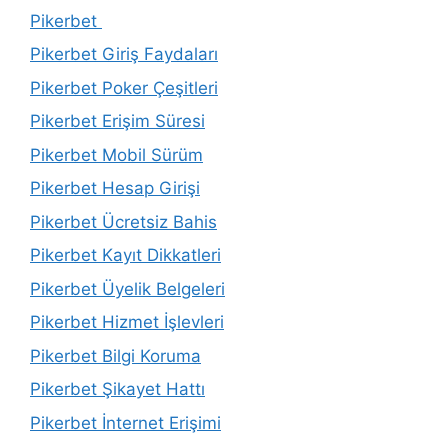
Pikerbet
Pikerbet Giriş Faydaları
Pikerbet Poker Çeşitleri
Pikerbet Erişim Süresi
Pikerbet Mobil Sürüm
Pikerbet Hesap Girişi
Pikerbet Ücretsiz Bahis
Pikerbet Kayıt Dikkatleri
Pikerbet Üyelik Belgeleri
Pikerbet Hizmet İşlevleri
Pikerbet Bilgi Koruma
Pikerbet Şikayet Hattı
Pikerbet İnternet Erişimi